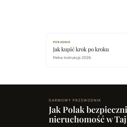
PORADNIK
Jak kupić krok po kroku
Pełna instrukcja 2026.
DARMOWY PRZEWODNIK
Jak Polak bezpieczn
nieruchomość w Taj