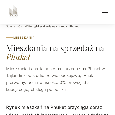
Strona główna
/
Oferty
/
Mieszkania na sprzedaż Phuket
MIESZKANIA
Mieszkania na sprzedaż na
Phuket
Mieszkania i apartamenty na sprzedaż na Phuket w
Tajlandii - od studio po wielopokojowe, rynek
pierwotny, pełna własność. 0% prowizji dla
kupującego, obsługa po polsku.
Rynek mieszkań na Phuket przyciąga coraz