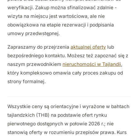
weryfikacji. Zakup można sfinalizować zdalnie -
wizyta na miejscu jest wartościowa, ale nie
obowiązkowa na etapie rezerwacji i podpisania
umowy przedwstępnej.
Zapraszamy do przejrzenia
aktualnej oferty
lub
bezpośredniego kontaktu. Możesz też zapoznać się z
naszym przewodnikiem
nieruchomości w Tajlandii
,
który kompleksowo omawia cały proces zakupu od
strony formalnej.
Wszystkie ceny są orientacyjne i wyrażone w bahtach
tajlandzkich (THB) na podstawie ofert rynku
pierwotnego dostępnych w połowie 2026 r.; nie
stanowią oferty w rozumieniu przepisów prawa. Kurs