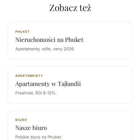
Zobacz też
PHUKET
Nieruchomości na Phuket
Apartamenty, wille, ceny 2026.
APARTAMENTY
Apartamenty w Tajlandii
Freehold, ROI 8-12%.
BIURO
Nasze biuro
Polskie biuro na Phuket.