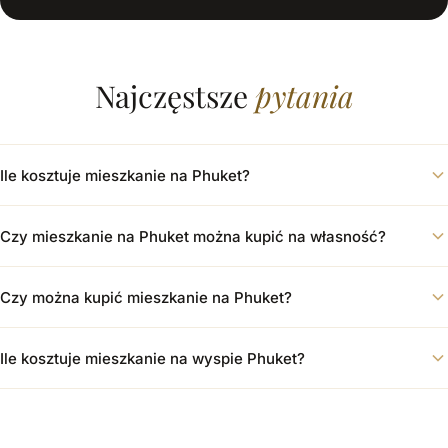
Najczęstsze
pytania
Ile kosztuje mieszkanie na Phuket?
Czy mieszkanie na Phuket można kupić na własność?
Czy można kupić mieszkanie na Phuket?
Ile kosztuje mieszkanie na wyspie Phuket?