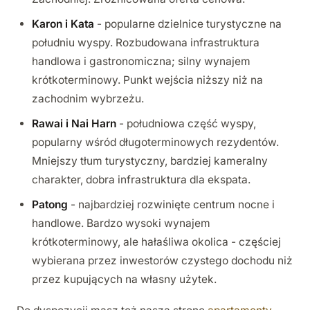
Karon i Kata
- popularne dzielnice turystyczne na
południu wyspy. Rozbudowana infrastruktura
handlowa i gastronomiczna; silny wynajem
krótkoterminowy. Punkt wejścia niższy niż na
zachodnim wybrzeżu.
Rawai i Nai Harn
- południowa część wyspy,
popularny wśród długoterminowych rezydentów.
Mniejszy tłum turystyczny, bardziej kameralny
charakter, dobra infrastruktura dla ekspata.
Patong
- najbardziej rozwinięte centrum nocne i
handlowe. Bardzo wysoki wynajem
krótkoterminowy, ale hałaśliwa okolica - częściej
wybierana przez inwestorów czystego dochodu niż
przez kupujących na własny użytek.