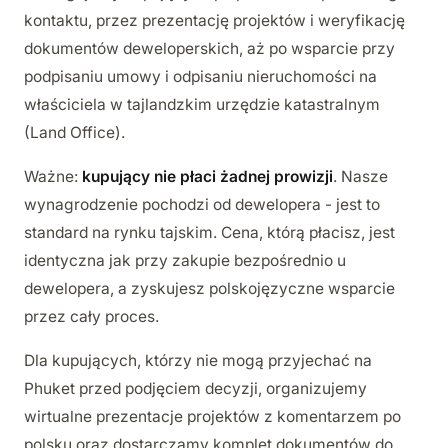
kontaktu, przez prezentację projektów i weryfikację
dokumentów deweloperskich, aż po wsparcie przy
podpisaniu umowy i odpisaniu nieruchomości na
właściciela w tajlandzkim urzędzie katastralnym
(Land Office).
Ważne:
kupujący nie płaci żadnej prowizji
. Nasze
wynagrodzenie pochodzi od dewelopera - jest to
standard na rynku tajskim. Cena, którą płacisz, jest
identyczna jak przy zakupie bezpośrednio u
dewelopera, a zyskujesz polskojęzyczne wsparcie
przez cały proces.
Dla kupujących, którzy nie mogą przyjechać na
Phuket przed podjęciem decyzji, organizujemy
wirtualne prezentacje projektów z komentarzem po
polsku oraz dostarczamy komplet dokumentów do