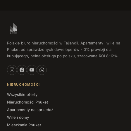
Polskie biuro nieruchomości w Tajlandii. Apartamenty i wille na
Phuket od sprawdzonych deweloperów - 0% prowizji dla
kupującego, pełna obsługa po polsku, szacowane ROI 8-12%.
NIERUCHOMOŚCI
Wszystkie oferty
Nieruchomości Phuket
Apartamenty na sprzedaż
Wille i domy
Mieszkania Phuket