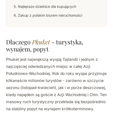
Najlepsze dzielnice dla kupujących
Zakup z polskim biurem nieruchomości
Dlaczego
Phuket
- turystyka,
wynajem, popyt
Phuket jest największą wyspą Tajlandii i jednym z
najczęściej odwiedzanych miejsc w całej Azji
Południowo-Wschodniej. Rok do roku wyspa przyjmuje
kilkanaście milionów turystów - zarówno w szczycie
sezonu (listopad-kwiecień), jak i w porze deszczowej,
kiedy napędem są goście z Azji Wschodniej i Chin. Ten
masowy ruch turystyczny przekłada się bezpośrednio
na stabilny popyt na wynajem krótkoterminowy.