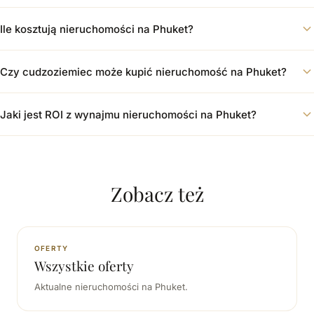
Ile kosztują nieruchomości na Phuket?
Czy cudzoziemiec może kupić nieruchomość na Phuket?
Jaki jest ROI z wynajmu nieruchomości na Phuket?
Zobacz też
OFERTY
Wszystkie oferty
Aktualne nieruchomości na Phuket.