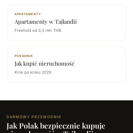
APARTAMENTY
Apartamenty w Tajlandii
Freehold od 3,3 mln THB.
PORADNIK
Jak kupić nieruchomość
Krok po kroku 2026.
DARMOWY PRZEWODNIK
Jak Polak bezpiecznie kupuje