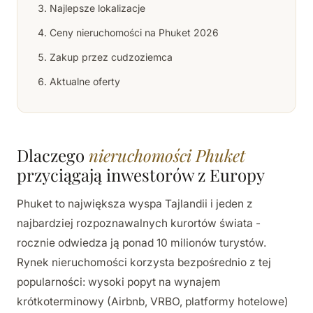
Najlepsze lokalizacje
Ceny nieruchomości na Phuket 2026
Zakup przez cudzoziemca
Aktualne oferty
Dlaczego
nieruchomości Phuket
przyciągają inwestorów z Europy
Phuket to największa wyspa Tajlandii i jeden z
najbardziej rozpoznawalnych kurortów świata -
rocznie odwiedza ją ponad 10 milionów turystów.
Rynek nieruchomości korzysta bezpośrednio z tej
popularności: wysoki popyt na wynajem
krótkoterminowy (Airbnb, VRBO, platformy hotelowe)