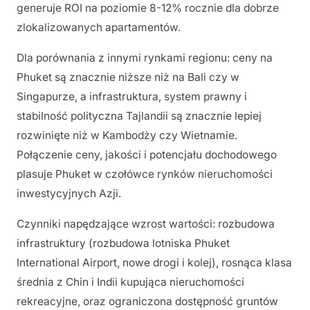
generuje ROI na poziomie 8-12% rocznie dla dobrze
zlokalizowanych apartamentów.
Dla porównania z innymi rynkami regionu: ceny na
Phuket są znacznie niższe niż na Bali czy w
Singapurze, a infrastruktura, system prawny i
stabilność polityczna Tajlandii są znacznie lepiej
rozwinięte niż w Kambodży czy Wietnamie.
Połączenie ceny, jakości i potencjału dochodowego
plasuje Phuket w czołówce rynków nieruchomości
inwestycyjnych Azji.
Czynniki napędzające wzrost wartości: rozbudowa
infrastruktury (rozbudowa lotniska Phuket
International Airport, nowe drogi i kolej), rosnąca klasa
średnia z Chin i Indii kupująca nieruchomości
rekreacyjne, oraz ograniczona dostępność gruntów