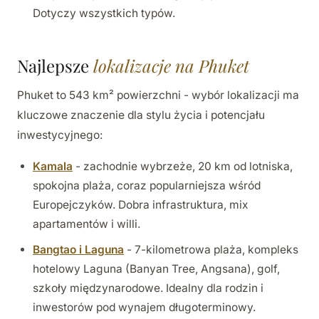
Dotyczy wszystkich typów.
Najlepsze
lokalizacje na Phuket
Phuket to 543 km² powierzchni - wybór lokalizacji ma
kluczowe znaczenie dla stylu życia i potencjału
inwestycyjnego:
Kamala
- zachodnie wybrzeże, 20 km od lotniska,
spokojna plaża, coraz popularniejsza wśród
Europejczyków. Dobra infrastruktura, mix
apartamentów i willi.
Bangtao i Laguna
- 7-kilometrowa plaża, kompleks
hotelowy Laguna (Banyan Tree, Angsana), golf,
szkoły międzynarodowe. Idealny dla rodzin i
inwestorów pod wynajem długoterminowy.