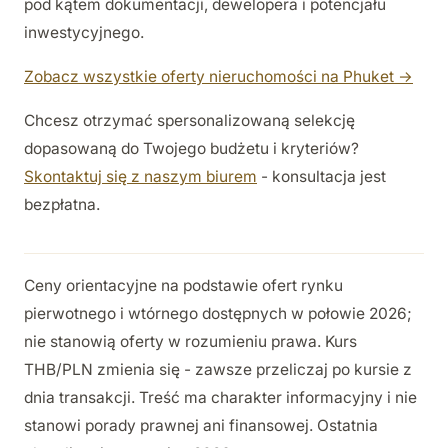
pod kątem dokumentacji, dewelopera i potencjału
inwestycyjnego.
Zobacz wszystkie oferty nieruchomości na Phuket →
Chcesz otrzymać spersonalizowaną selekcję
dopasowaną do Twojego budżetu i kryteriów?
Skontaktuj się z naszym biurem
- konsultacja jest
bezpłatna.
Ceny orientacyjne na podstawie ofert rynku
pierwotnego i wtórnego dostępnych w połowie 2026;
nie stanowią oferty w rozumieniu prawa. Kurs
THB/PLN zmienia się - zawsze przeliczaj po kursie z
dnia transakcji. Treść ma charakter informacyjny i nie
stanowi porady prawnej ani finansowej. Ostatnia