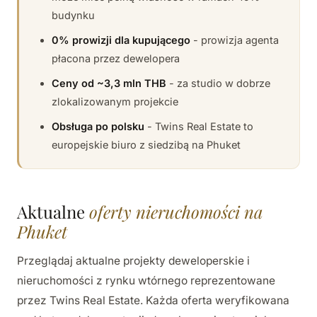
budynku
0% prowizji dla kupującego
- prowizja agenta
płacona przez dewelopera
Ceny od ~3,3 mln THB
- za studio w dobrze
zlokalizowanym projekcie
Obsługa po polsku
- Twins Real Estate to
europejskie biuro z siedzibą na Phuket
Aktualne
oferty nieruchomości na
Phuket
Przeglądaj aktualne projekty deweloperskie i
nieruchomości z rynku wtórnego reprezentowane
przez Twins Real Estate. Każda oferta weryfikowana