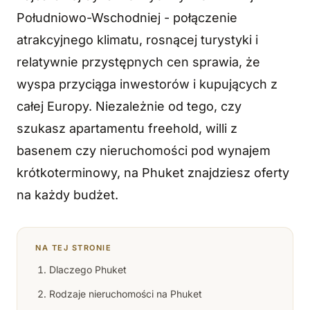
Południowo-Wschodniej - połączenie
atrakcyjnego klimatu, rosnącej turystyki i
relatywnie przystępnych cen sprawia, że
wyspa przyciąga inwestorów i kupujących z
całej Europy. Niezależnie od tego, czy
szukasz apartamentu freehold, willi z
basenem czy nieruchomości pod wynajem
krótkoterminowy, na Phuket znajdziesz oferty
na każdy budżet.
NA TEJ STRONIE
Dlaczego Phuket
Rodzaje nieruchomości na Phuket