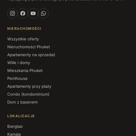
NIERUCHOMOŚCI
Wszystkie oferty
Nieruchomości Phuket
Apartamenty na sprzedaż
Wille i domy
Mieszkania Phuket
Penthouse
Apartamenty przy plaży
Condo (kondominium)
Dom z basenem
LOKALIZACJE
Bangtao
Kamala