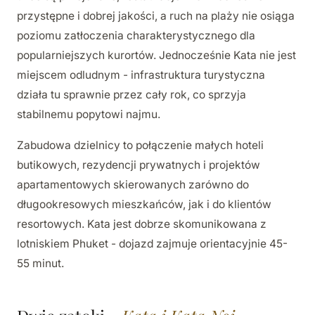
przystępne i dobrej jakości, a ruch na plaży nie osiąga
poziomu zatłoczenia charakterystycznego dla
popularniejszych kurortów. Jednocześnie Kata nie jest
miejscem odludnym - infrastruktura turystyczna
działa tu sprawnie przez cały rok, co sprzyja
stabilnemu popytowi najmu.
Zabudowa dzielnicy to połączenie małych hoteli
butikowych, rezydencji prywatnych i projektów
apartamentowych skierowanych zarówno do
długookresowych mieszkańców, jak i do klientów
resortowych. Kata jest dobrze skomunikowana z
lotniskiem Phuket - dojazd zajmuje orientacyjnie 45-
55 minut.