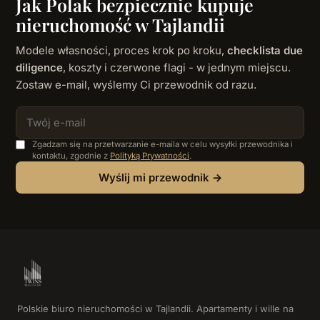
Jak Polak bezpiecznie kupuje
nieruchomość w Tajlandii
Modele własności, proces krok po kroku,
checklista due
diligence
, koszty i czerwone flagi - w jednym miejscu.
Zostaw e-mail, wyślemy Ci przewodnik od razu.
Zgadzam się na przetwarzanie e-maila w celu wysyłki przewodnika i
kontaktu, zgodnie z
Polityką Prywatności
.
Wyślij mi przewodnik →
Polskie biuro nieruchomości w Tajlandii. Apartamenty i wille na