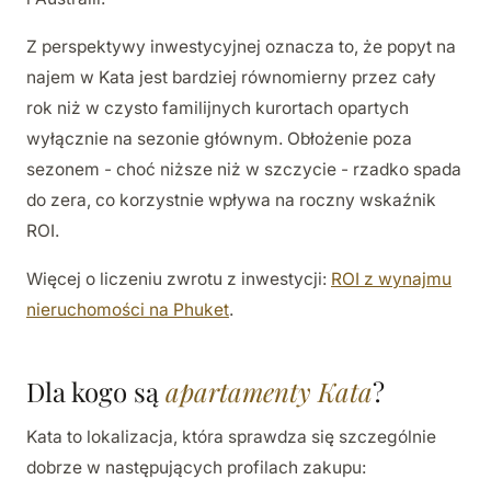
Z perspektywy inwestycyjnej oznacza to, że popyt na
najem w Kata jest bardziej równomierny przez cały
rok niż w czysto familijnych kurortach opartych
wyłącznie na sezonie głównym. Obłożenie poza
sezonem - choć niższe niż w szczycie - rzadko spada
do zera, co korzystnie wpływa na roczny wskaźnik
ROI.
Więcej o liczeniu zwrotu z inwestycji:
ROI z wynajmu
nieruchomości na Phuket
.
Dla kogo są
apartamenty Kata
?
Kata to lokalizacja, która sprawdza się szczególnie
dobrze w następujących profilach zakupu: