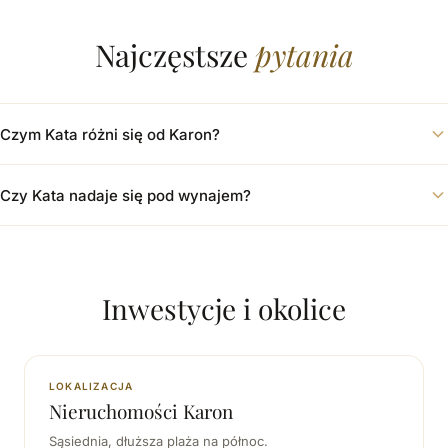
Najczęstsze
pytania
Czym Kata różni się od Karon?
Czy Kata nadaje się pod wynajem?
Inwestycje i okolice
LOKALIZACJA
Nieruchomości Karon
Sąsiednia, dłuższa plaża na północ.