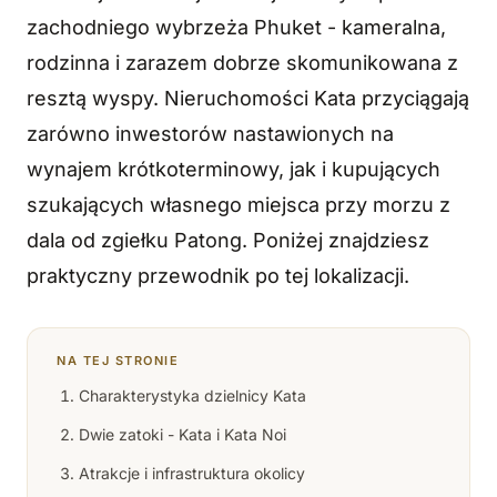
zachodniego wybrzeża Phuket - kameralna,
rodzinna i zarazem dobrze skomunikowana z
resztą wyspy. Nieruchomości Kata przyciągają
zarówno inwestorów nastawionych na
wynajem krótkoterminowy, jak i kupujących
szukających własnego miejsca przy morzu z
dala od zgiełku Patong. Poniżej znajdziesz
praktyczny przewodnik po tej lokalizacji.
NA TEJ STRONIE
Charakterystyka dzielnicy Kata
Dwie zatoki - Kata i Kata Noi
Atrakcje i infrastruktura okolicy