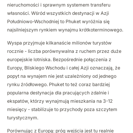
nieruchomości i sprawnym systemem transferu
własności. Wśród wszystkich destynacji w Azji
Południowo-Wschodniej to Phuket wyróżnia się
najsilniejszym rynkiem wynajmu krótkoterminowego.
Wyspa przyjmuje kilkanaście milionów turystów
rocznie - liczba porównywalna z ruchem przez duże
europejskie lotniska. Bezpośrednie połączenia z
Europy, Bliskiego Wschodu i całej Azji oznaczają, że
popyt na wynajem nie jest uzależniony od jednego
rynku źródłowego. Phuket to też coraz bardziej
popularna destynacja dla pracujących zdalnie i
ekspatów, którzy wynajmują mieszkania na 3-12
miesięcy - stabilizuje to przychody poza szczytem
turystycznym.
Porównując z Europą: próg wejścia jest tu realnie