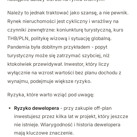
Należy to jednak traktować jako szansę, a nie pewnik.
Rynek nieruchomości jest cykliczny i wrażliwy na
czynniki zewnętrzne: koniunkturę turystyczną, kurs
THB/PLN, politykę wizową i sytuację globalną.
Pandemia była dobitnym przykładem - popyt
turystyczny może się zatrzymać szybciej, niż
ktokolwiek przewidywał. Inwestor, który liczy
wyłącznie na wzrost wartości bez planu dochodu z
wynajmu, podejmuje większe ryzyko.
Ryzyka, które warto wziąć pod uwagę:
Ryzyko dewelopera
- przy zakupie off-plan
inwestujesz przez kilka lat w projekt, który jeszcze
nie istnieje. Wiarygodność i historia dewelopera
mają kluczowe znaczenie.