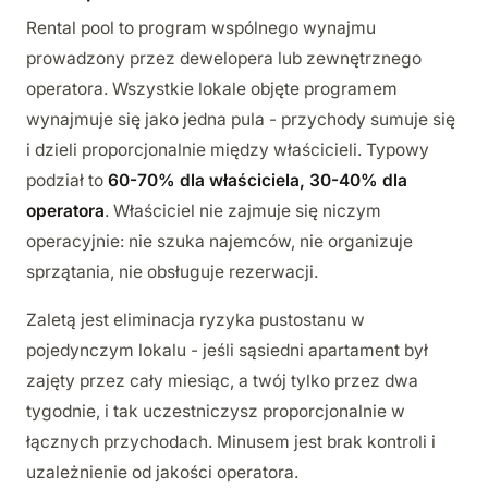
Rental pool to program wspólnego wynajmu
prowadzony przez dewelopera lub zewnętrznego
operatora. Wszystkie lokale objęte programem
wynajmuje się jako jedna pula - przychody sumuje się
i dzieli proporcjonalnie między właścicieli. Typowy
podział to
60-70% dla właściciela, 30-40% dla
operatora
. Właściciel nie zajmuje się niczym
operacyjnie: nie szuka najemców, nie organizuje
sprzątania, nie obsługuje rezerwacji.
Zaletą jest eliminacja ryzyka pustostanu w
pojedynczym lokalu - jeśli sąsiedni apartament był
zajęty przez cały miesiąc, a twój tylko przez dwa
tygodnie, i tak uczestniczysz proporcjonalnie w
łącznych przychodach. Minusem jest brak kontroli i
uzależnienie od jakości operatora.