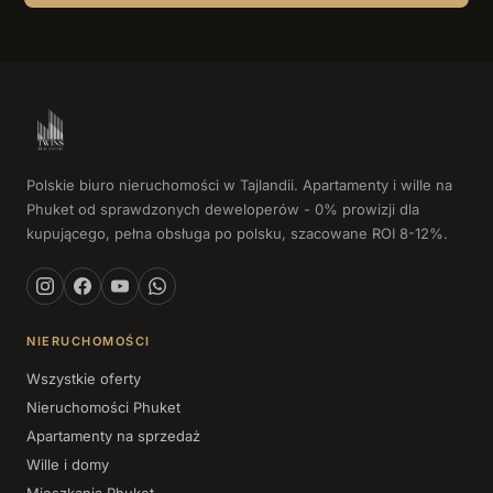
Polskie biuro nieruchomości w Tajlandii. Apartamenty i wille na
Phuket od sprawdzonych deweloperów - 0% prowizji dla
kupującego, pełna obsługa po polsku, szacowane ROI 8-12%.
NIERUCHOMOŚCI
Wszystkie oferty
Nieruchomości Phuket
Apartamenty na sprzedaż
Wille i domy