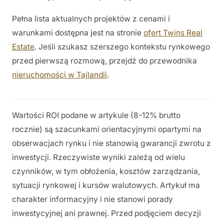
Pełna lista aktualnych projektów z cenami i
warunkami dostępna jest na stronie
ofert Twins Real
Estate
. Jeśli szukasz szerszego kontekstu rynkowego
przed pierwszą rozmową, przejdź do przewodnika
nieruchomości w Tajlandii
.
Wartości ROI podane w artykule (8-12% brutto
rocznie) są szacunkami orientacyjnymi opartymi na
obserwacjach rynku i nie stanowią gwarancji zwrotu z
inwestycji. Rzeczywiste wyniki zależą od wielu
czynników, w tym obłożenia, kosztów zarządzania,
sytuacji rynkowej i kursów walutowych. Artykuł ma
charakter informacyjny i nie stanowi porady
inwestycyjnej ani prawnej. Przed podjęciem decyzji