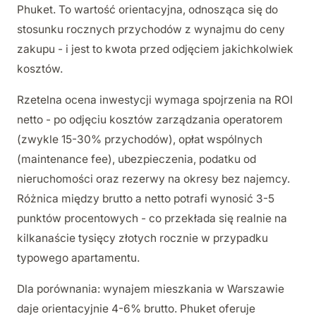
Phuket. To wartość orientacyjna, odnosząca się do
stosunku rocznych przychodów z wynajmu do ceny
zakupu - i jest to kwota przed odjęciem jakichkolwiek
kosztów.
Rzetelna ocena inwestycji wymaga spojrzenia na ROI
netto - po odjęciu kosztów zarządzania operatorem
(zwykle 15-30% przychodów), opłat wspólnych
(maintenance fee), ubezpieczenia, podatku od
nieruchomości oraz rezerwy na okresy bez najemcy.
Różnica między brutto a netto potrafi wynosić 3-5
punktów procentowych - co przekłada się realnie na
kilkanaście tysięcy złotych rocznie w przypadku
typowego apartamentu.
Dla porównania: wynajem mieszkania w Warszawie
daje orientacyjnie 4-6% brutto. Phuket oferuje