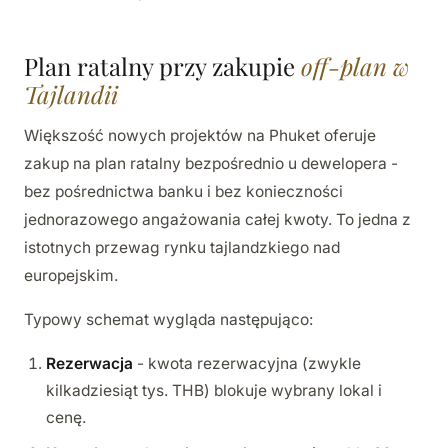
Plan ratalny przy zakupie
off-plan w
Tajlandii
Większość nowych projektów na Phuket oferuje
zakup na plan ratalny bezpośrednio u dewelopera -
bez pośrednictwa banku i bez konieczności
jednorazowego angażowania całej kwoty. To jedna z
istotnych przewag rynku tajlandzkiego nad
europejskim.
Typowy schemat wygląda następująco:
Rezerwacja
- kwota rezerwacyjna (zwykle
kilkadziesiąt tys. THB) blokuje wybrany lokal i
cenę.