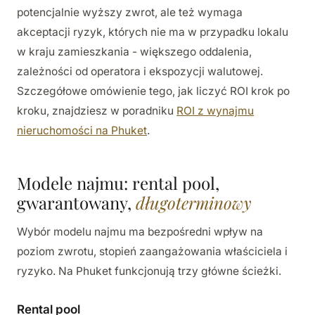
potencjalnie wyższy zwrot, ale też wymaga
akceptacji ryzyk, których nie ma w przypadku lokalu
w kraju zamieszkania - większego oddalenia,
zależności od operatora i ekspozycji walutowej.
Szczegółowe omówienie tego, jak liczyć ROI krok po
kroku, znajdziesz w poradniku
ROI z wynajmu
nieruchomości na Phuket
.
Modele najmu: rental pool,
gwarantowany,
długoterminowy
Wybór modelu najmu ma bezpośredni wpływ na
poziom zwrotu, stopień zaangażowania właściciela i
ryzyko. Na Phuket funkcjonują trzy główne ścieżki.
Rental pool