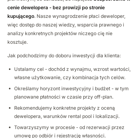
cenie dewelopera - bez prowizji po stronie
kupującego
. Nasze wynagrodzenie płaci deweloper,
więc dostęp do naszej wiedzy, wsparcia prawnego i
analizy konkretnych projektów niczego cię nie
kosztuje.
Jak podchodzimy do doboru inwestycji dla klienta:
Ustalamy cel - dochód z wynajmu, wzrost wartości,
własne użytkowanie, czy kombinacja tych celów.
Określamy horyzont inwestycyjny i budżet - w tym
planowane płatności w czasie przy off-plan.
Rekomendujemy konkretne projekty z oceną
dewelopera, warunków rental pool i lokalizacji.
Towarzyszymy w procesie - od rezerwacji przez
umowę po odbiór i rejestrację własności.