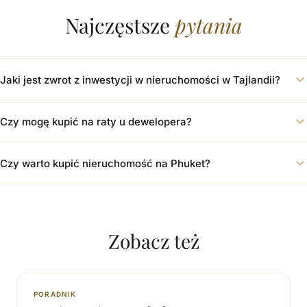
Najczęstsze
pytania
Jaki jest zwrot z inwestycji w nieruchomości w Tajlandii?
Czy mogę kupić na raty u dewelopera?
Czy warto kupić nieruchomość na Phuket?
Zobacz też
PORADNIK