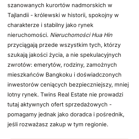
szanowanych kurortów nadmorskich w
Tajlandii - królewski w historii, spokojny w
charakterze i stabilny jako rynek
nieruchomości.
Nieruchomości Hua Hin
przyciągają przede wszystkim tych, którzy
szukają jakości życia, a nie spekulacyjnych
zwrotów: emerytów, rodziny, zamożnych
mieszkańców Bangkoku i doświadczonych
inwestorów ceniących bezpieczniejszy, mniej
lotny rynek. Twins Real Estate nie prowadzi
tutaj aktywnych ofert sprzedażowych -
pomagamy jednak jako doradca i pośrednik,
jeśli rozważasz zakup w tym regionie.