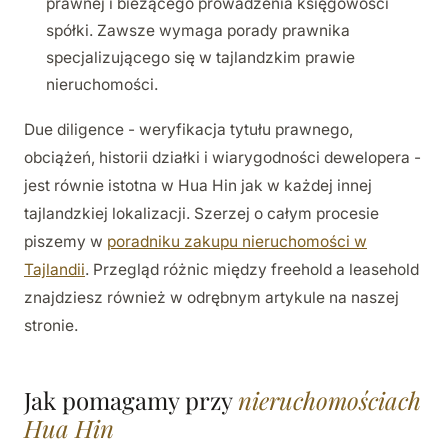
prawnej i bieżącego prowadzenia księgowości
spółki. Zawsze wymaga porady prawnika
specjalizującego się w tajlandzkim prawie
nieruchomości.
Due diligence - weryfikacja tytułu prawnego,
obciążeń, historii działki i wiarygodności dewelopera -
jest równie istotna w Hua Hin jak w każdej innej
tajlandzkiej lokalizacji. Szerzej o całym procesie
piszemy w
poradniku zakupu nieruchomości w
Tajlandii
. Przegląd różnic między freehold a leasehold
znajdziesz również w odrębnym artykule na naszej
stronie.
Jak pomagamy przy
nieruchomościach
Hua Hin