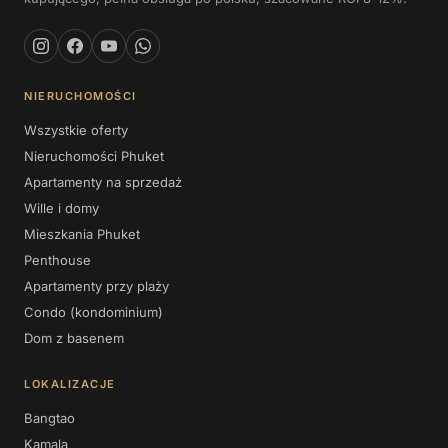
NIERUCHOMOŚCI
Wszystkie oferty
Nieruchomości Phuket
Apartamenty na sprzedaż
Wille i domy
Mieszkania Phuket
Penthouse
Apartamenty przy plaży
Condo (kondominium)
Dom z basenem
LOKALIZACJE
Bangtao
Kamala