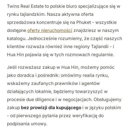
Twins Real Estate to polskie biuro specjalizujące się w
rynku tajlandzkim. Nasza aktywna oferta
sprzedażowa koncentruje się na Phuket - wszystkie
dostępne
oferty nieruchomości
znajdziesz w naszym
katalogu. Jednocześnie rozumiemy, że część naszych
klientów rozważa również inne regiony Tajlandii - i
Hua Hin pojawia się w tych rozmowach regularnie.
Jeśli rozważasz zakup w Hua Hin, możemy pomóc
jako doradca i pośrednik: omówimy realia rynku,
wskażemy zaufanych prawników i agentów
działających lokalnie, będziemy towarzyszyć w
procesie due diligence i w negocjacjach. Obsługujemy
zakup
bez prowizji dla kupującego
i w języku polskim
- od pierwszego pytania przez weryfikację do
podpisania umowy.