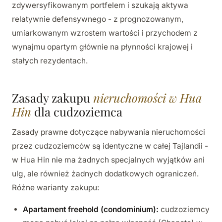
zdywersyfikowanym portfelem i szukają aktywa
relatywnie defensywnego - z prognozowanym,
umiarkowanym wzrostem wartości i przychodem z
wynajmu opartym głównie na płynności krajowej i
stałych rezydentach.
Zasady zakupu
nieruchomości w Hua
Hin
dla cudzoziemca
Zasady prawne dotyczące nabywania nieruchomości
przez cudzoziemców są identyczne w całej Tajlandii -
w Hua Hin nie ma żadnych specjalnych wyjątków ani
ulg, ale również żadnych dodatkowych ograniczeń.
Różne warianty zakupu:
Apartament freehold (condominium):
cudzoziemcy