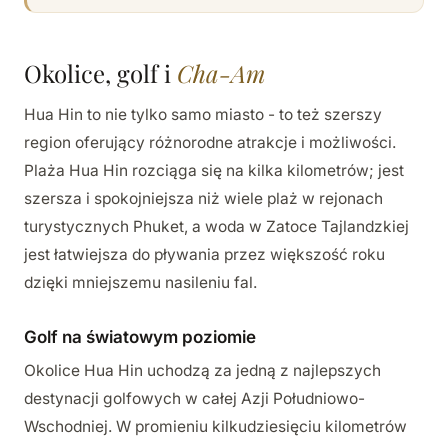
Okolice, golf i
Cha-Am
Hua Hin to nie tylko samo miasto - to też szerszy
region oferujący różnorodne atrakcje i możliwości.
Plaża Hua Hin rozciąga się na kilka kilometrów; jest
szersza i spokojniejsza niż wiele plaż w rejonach
turystycznych Phuket, a woda w Zatoce Tajlandzkiej
jest łatwiejsza do pływania przez większość roku
dzięki mniejszemu nasileniu fal.
Golf na światowym poziomie
Okolice Hua Hin uchodzą za jedną z najlepszych
destynacji golfowych w całej Azji Południowo-
Wschodniej. W promieniu kilkudziesięciu kilometrów