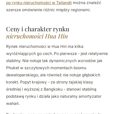
po rynku nieruchomości w Tajlandii
można znaleźć
szersze omówienie różnic między regionami.
Ceny i charakter rynku
nieruchomości Hua Hin
Rynek nieruchomości w Hua Hin ma kilka
wyróżniających go cech. Po pierwsze - jest relatywnie
stabilny. Nie notuje tak dynamicznych wzrostów jak
Phuket w szczytowych momentach boomu
deweloperskiego, ale również nie notuje głębokich
korekt. Popyt krajowy - ze strony tajskiej klasy
średniej i wyższej z Bangkoku - stanowi stabilną
podstawę rynku i działa jako naturalny amortyzator
wahań.