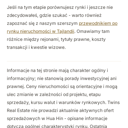
Jeśli na tym etapie porównujesz rynki i jeszcze nie
zdecydowałeś, gdzie szukać - warto również
zapoznać się z naszym szerszym
przewodnikiem po
rynku nieruchomości w Tajlandii
. Omawiamy tam
różnice między rejonami, tytuły prawne, koszty
transakcji i kwestie wizowe.
Informacje na tej stronie mają charakter ogólny i
informacyjny; nie stanowią porady inwestycyjnej ani
prawnej. Ceny nieruchomości są orientacyjne i mogą
ulec zmianie w zależności od projektu, etapu
sprzedaży, kursu walut i warunków rynkowych. Twins
Real Estate nie prowadzi aktualnie aktywnych ofert
sprzedażowych w Hua Hin - opisane informacje
dotyczą ogólnej charakterystyki rynku. Ostatnia