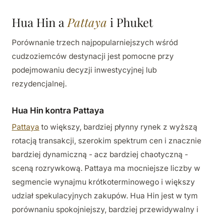
Hua Hin a
Pattaya
i Phuket
Porównanie trzech najpopularniejszych wśród
cudzoziemców destynacji jest pomocne przy
podejmowaniu decyzji inwestycyjnej lub
rezydencjalnej.
Hua Hin kontra Pattaya
Pattaya
to większy, bardziej płynny rynek z wyższą
rotacją transakcji, szerokim spektrum cen i znacznie
bardziej dynamiczną - acz bardziej chaotyczną -
sceną rozrywkową. Pattaya ma mocniejsze liczby w
segmencie wynajmu krótkoterminowego i większy
udział spekulacyjnych zakupów. Hua Hin jest w tym
porównaniu spokojniejszy, bardziej przewidywalny i