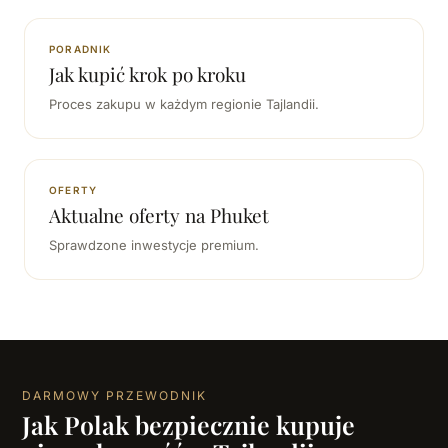
PORADNIK
Jak kupić krok po kroku
Proces zakupu w każdym regionie Tajlandii.
OFERTY
Aktualne oferty na Phuket
Sprawdzone inwestycje premium.
DARMOWY PRZEWODNIK
Jak Polak bezpiecznie kupuje