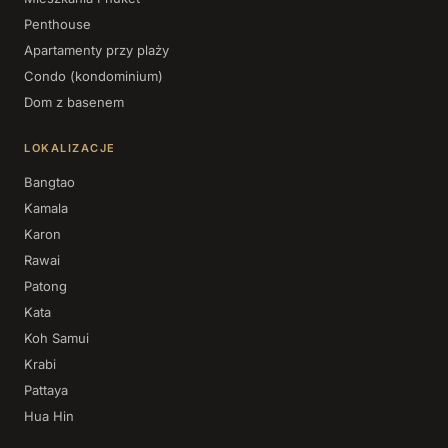
Penthouse
Apartamenty przy plaży
Condo (kondominium)
Dom z basenem
LOKALIZACJE
Bangtao
Kamala
Karon
Rawai
Patong
Kata
Koh Samui
Krabi
Pattaya
Hua Hin