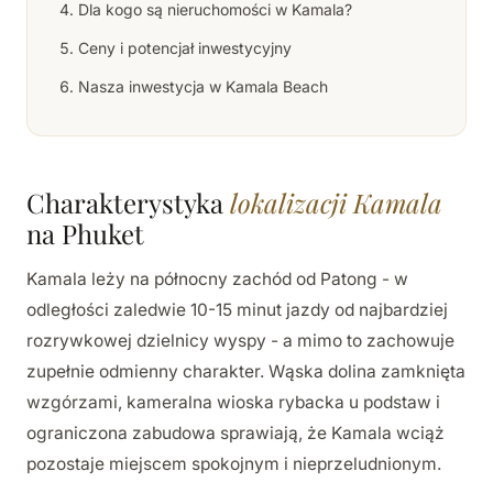
Dla kogo są nieruchomości w Kamala?
Ceny i potencjał inwestycyjny
Nasza inwestycja w Kamala Beach
Charakterystyka
lokalizacji Kamala
na Phuket
Kamala leży na północny zachód od Patong - w
odległości zaledwie 10-15 minut jazdy od najbardziej
rozrywkowej dzielnicy wyspy - a mimo to zachowuje
zupełnie odmienny charakter. Wąska dolina zamknięta
wzgórzami, kameralna wioska rybacka u podstaw i
ograniczona zabudowa sprawiają, że Kamala wciąż
pozostaje miejscem spokojnym i nieprzeludnionym.