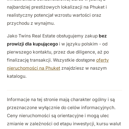
najbardziej prestiżowych lokalizacji na Phuket i
realistyczny potencjał wzrostu wartości oraz
przychodu z wynajmu.
Jako Twins Real Estate obsługujemy zakup
bez
prowizji dla kupującego
i w języku polskim - od
pierwszego kontaktu, przez due diligence, aż po
finalizację transakcji. Wszystkie dostępne
oferty
nieruchomości na Phuket
znajdziesz w naszym
katalogu.
Informacje na tej stronie mają charakter ogólny i są
przeznaczone wyłącznie do celów informacyjnych.
Ceny nieruchomości są orientacyjne i mogą ulec
zmianie w zależności od etapu inwestycji, kursu walut