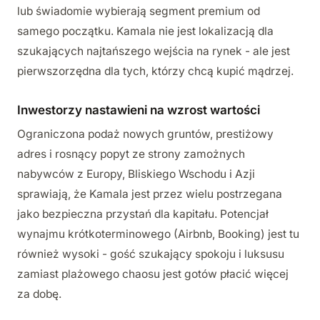
lub świadomie wybierają segment premium od
samego początku. Kamala nie jest lokalizacją dla
szukających najtańszego wejścia na rynek - ale jest
pierwszorzędna dla tych, którzy chcą kupić mądrzej.
Inwestorzy nastawieni na wzrost wartości
Ograniczona podaż nowych gruntów, prestiżowy
adres i rosnący popyt ze strony zamożnych
nabywców z Europy, Bliskiego Wschodu i Azji
sprawiają, że Kamala jest przez wielu postrzegana
jako bezpieczna przystań dla kapitału. Potencjał
wynajmu krótkoterminowego (Airbnb, Booking) jest tu
również wysoki - gość szukający spokoju i luksusu
zamiast plażowego chaosu jest gotów płacić więcej
za dobę.