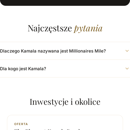
Najczęstsze
pytania
Dlaczego Kamala nazywana jest Millionaires Mile?
Dla kogo jest Kamala?
Inwestycje i okolice
OFERTA