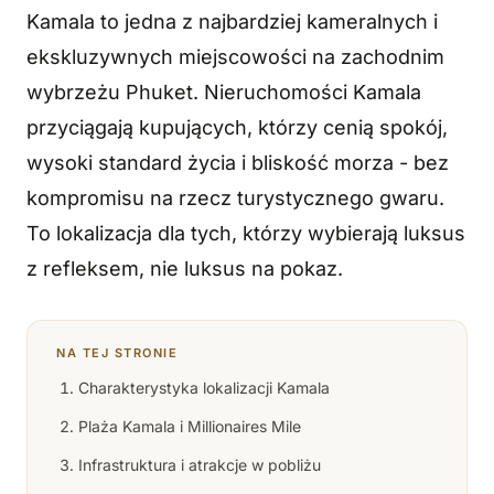
Kamala to jedna z najbardziej kameralnych i
ekskluzywnych miejscowości na zachodnim
wybrzeżu Phuket. Nieruchomości Kamala
przyciągają kupujących, którzy cenią spokój,
wysoki standard życia i bliskość morza - bez
kompromisu na rzecz turystycznego gwaru.
To lokalizacja dla tych, którzy wybierają luksus
z refleksem, nie luksus na pokaz.
NA TEJ STRONIE
Charakterystyka lokalizacji Kamala
Plaża Kamala i Millionaires Mile
Infrastruktura i atrakcje w pobliżu