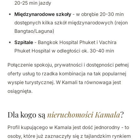
20-25 min jazdy
Międzynarodowe szkoły
- w obrębie 20-30 min
dostępnych kilka szkół międzynarodowych (rejon
Bangtao/Laguna)
Szpitale
- Bangkok Hospital Phuket i Vachira
Phuket Hospital w odległości ok. 30-40 min
Połączenie spokoju, prywatności i dostępności pełnej
oferty usług to rzadka kombinacja na tak popularnej
wyspie turystycznej. W Kamali ta równowaga jest
osiągnięta.
Dla kogo są
nieruchomości Kamala
?
Profil kupującego w Kamala jest dość jednorodny - to
osoby, które już zaznaczyły się z tajlandzkim rynkiem