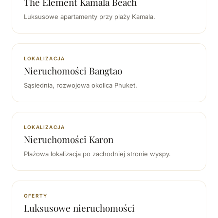
The Element Kamala Beach
Luksusowe apartamenty przy plaży Kamala.
LOKALIZACJA
Nieruchomości Bangtao
Sąsiednia, rozwojowa okolica Phuket.
LOKALIZACJA
Nieruchomości Karon
Plażowa lokalizacja po zachodniej stronie wyspy.
OFERTY
Luksusowe nieruchomości