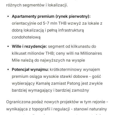
różnych segmentów i lokalizacji.
Apartamenty premium (rynek pierwotny):
orientacyjnie od 5-7 mln THB wzwyż za lokale z
dobrą lokalizacją i pełną infrastrukturą
condohotelową
Wille i rezydencje:
segment od kilkunastu do
kilkuset milionów THB; ceny willi na Millionaires
Mile należą do najwyższych na wyspie
Potencjał wynajmu:
krótkoterminowy wynajem
premium osiąga wysokie stawki dobowe - gość
wybierający Kamalę zamiast Patong jest zwykle
bardziej wymagający i bardziej zamożny
Ograniczona podaż nowych projektów w tym rejonie -
wynikająca z topografii i regulacji - stanowi naturalny