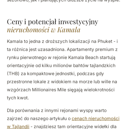
Ceny i potencjał inwestycyjny
nieruchomości w Kamala
Kamala to jedna z droższych lokalizacji na Phuket - i
ta różnica jest uzasadniona. Apartamenty premium z
rynku pierwotnego w rejonie Kamala Beach startują
orientacyjnie od kilku milionów bahtów tajlandzkich
(THB) za kompaktowe jednostki, podczas gdy
przestronne lokale z widokiem na morze lub wille na
wzgórzach Millionaires Mile sięgają wielokrotności
tych kwot.
Dla porównania z innymi rejonami wyspy warto
zajrzeć do naszego artykułu o
cenach nieruchomości
w Tajlandii
- znajdziesz tam orientacyjne widełki dla