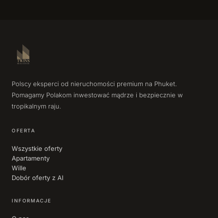
Polscy eksperci od nieruchomości premium na Phuket.
Pomagamy Polakom inwestować mądrze i bezpiecznie w
tropikalnym raju.
OFERTA
Wszystkie oferty
Apartamenty
Wille
Dobór oferty z AI
INFORMACJE